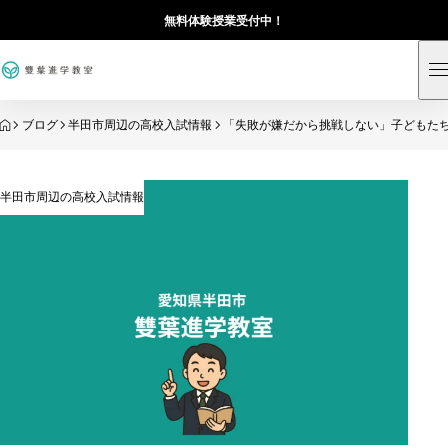
無料体験授業受付中！
HOME
ブログ
半田市周辺の高校入試情報
「失敗が嫌だから挑戦しない」子どもたち
半田市周辺の高校入試情報