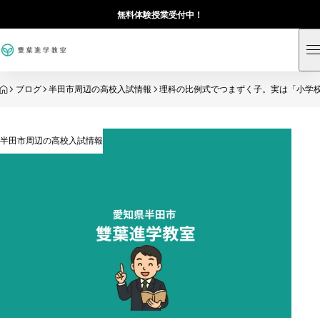
無料体験授業受付中！
HOME
ブログ
半田市周辺の高校入試情報
理科の比例式でつまずく子。実は「小学
半田市周辺の高校入試情報