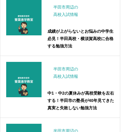
半田市周辺の
高校入試情報
成績が上がらないとお悩みの中学生
必見！半田高校・横須賀高校に合格
する勉強方法
半田市周辺の
高校入試情報
中1・中2の夏休みが高校受験を左右
する！半田市の塾長が40年見てきた
真実と失敗しない勉強方法
半田市周辺の