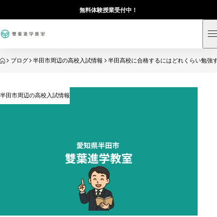
無料体験授業受付中！
HOME
ブログ
半田市周辺の高校入試情報
半田高校に合格するにはどれくらい勉強
半田市周辺の高校入試情報